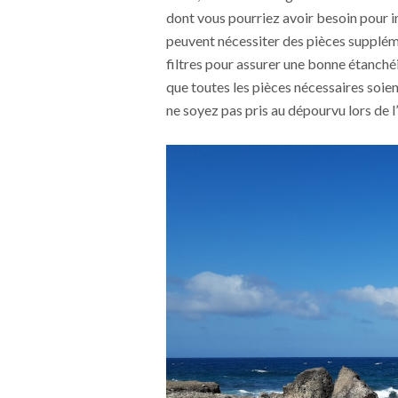
dont vous pourriez avoir besoin pour 
peuvent nécessiter des pièces supplém
filtres pour assurer une bonne étanch
que toutes les pièces nécessaires soie
ne soyez pas pris au dépourvu lors de l’