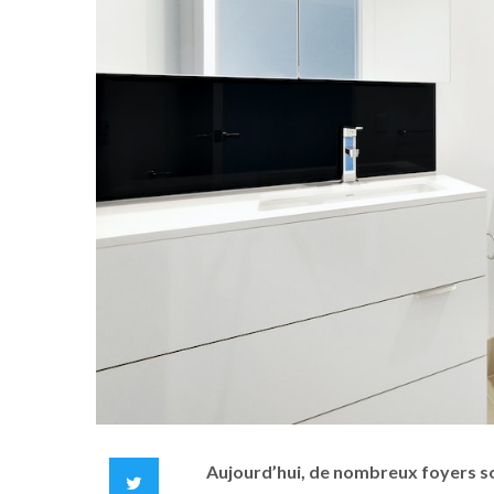
Aujourd’hui, de nombreux foyers s
Twitter