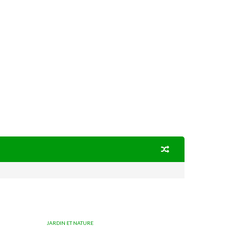
JARDIN ET NATURE